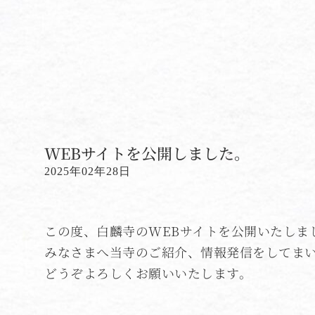
WEBサイトを公開しました。
2025年02年28日
この度、白麟寺のWEBサイトを公開いたしま
みなさまへ当寺のご紹介、情報発信をしてま
どうぞよろしくお願いいたします。