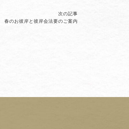
Next
次の記事
春のお彼岸と彼岸会法要のご案内